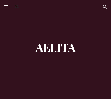
Skip to main content
Skip to navigation
AELITA