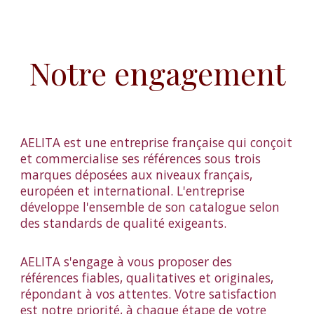
Notre engagement
AELITA
est une entreprise française qui conçoit
et commercialise ses références sous trois
marques déposées aux niveaux français,
européen et international. L'entreprise
développe l'ensemble de son catalogue selon
des standards de qualité exigeants.
AELITA
s'engage à vous proposer des
références fiables, qualitatives et originales,
répondant à vos attentes. Votre satisfaction
est notre priorité, à chaque étape de votre