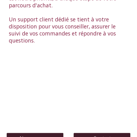
parcours d'achat.
Un support client dédié se tient à votre
disposition pour vous conseiller, assurer le
suivi de vos commandes et répondre à vos
questions.